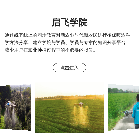
启飞学院
通过线下线上的同步教育对新农业时代新农民进行植保喷洒科
学方法分享、建立学院与学员、学员与专家的知识分享平台，
减少用户在农业种植过程中的不必要的损失。
点击进入