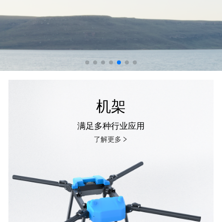
机架
满足多种行业应用
了解更多