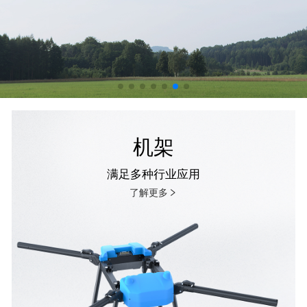
机架
满足多种行业应用
了解更多