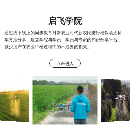
启飞学院
通过线下线上的同步教育对新农业时代新农民进行植保喷洒科
学方法分享、建立学院与学员、学员与专家的知识分享平台，
减少用户在农业种植过程中的不必要的损失。
点击进入