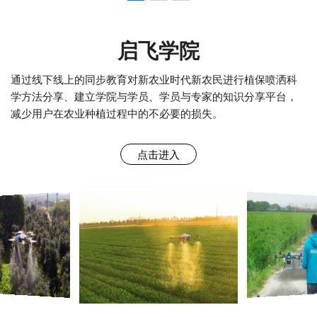
启飞学院
通过线下线上的同步教育对新农业时代新农民进行植保喷洒科
学方法分享、建立学院与学员、学员与专家的知识分享平台，
减少用户在农业种植过程中的不必要的损失。
点击进入