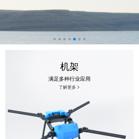
机架
满足多种行业应用
了解更多